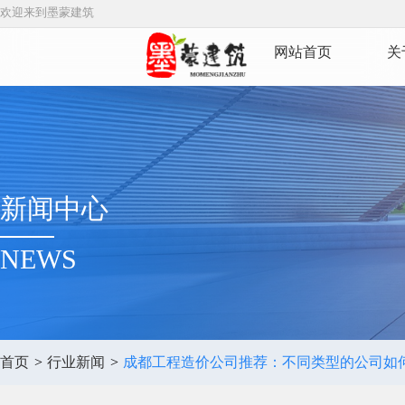
欢迎来到墨蒙建筑
网站首页
关
新闻中心
NEWS
首页
>
行业新闻
>
成都工程造价公司推荐：不同类型的公司如