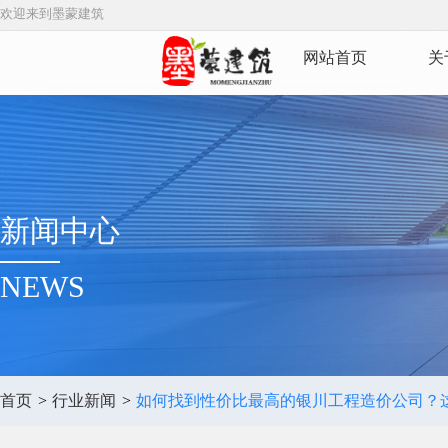
欢迎来到墨蒙建筑
网站首页
关
新闻中心
NEWS
首页
>
行业新闻
>
如何找到性价比最高的银川工程造价公司？