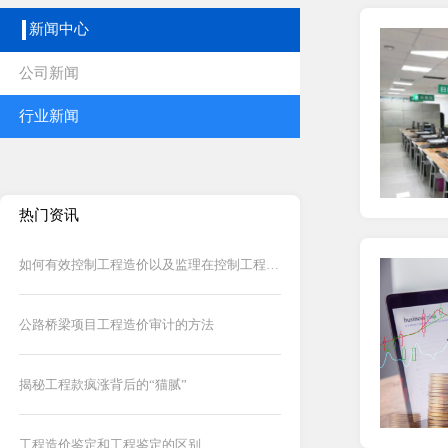
新闻中心
公司新闻
行业新闻
热门资讯
如何有效控制工程造价以及监理在控制工程造价中的作用
公路桥梁项目工程造价审计的方法
揭秘工程款疯涨背后的“猫腻”
工程造价鉴定和工程鉴定的区别