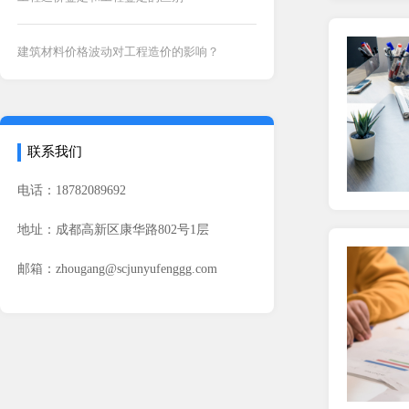
建筑材料价格波动对工程造价的影响？
联系我们
电话：18782089692
地址：成都高新区康华路802号1层
邮箱：zhougang@scjunyufenggg.com