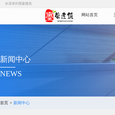
欢迎来到墨蒙建筑
网站首页
新闻中心
NEWS
首页
>
新闻中心